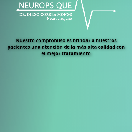
Nuestro compromiso es brindar a nuestros
pacientes una atención de la más alta calidad con
el mejor tratamiento