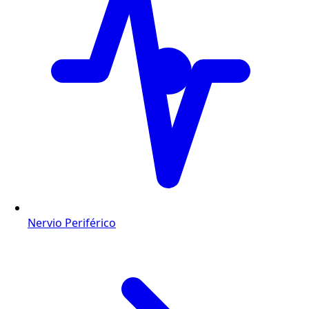
Nervio Periférico