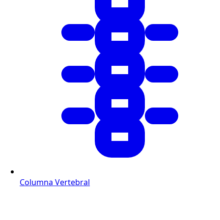
Columna Vertebral