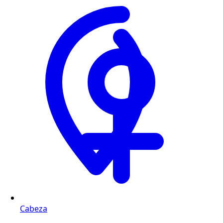
Cabeza