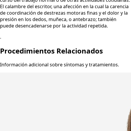
curso del trabajo normal o de otras actividades cotidianas.
El calambre del escritor, una afección en la cual la carencia
de coordinación de destrezas motoras finas y el dolor y la
presión en los dedos, muñeca, o antebrazo; también
puede desencadenarse por la actividad repetida.
.
Procedimientos Relacionados
Información adicional sobre síntomas y tratamientos.