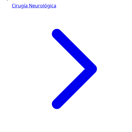
Cirugía Neurológica