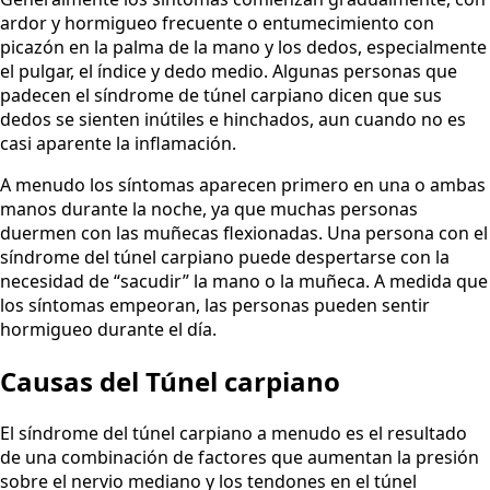
ardor y hormigueo frecuente o entumecimiento con
picazón en la palma de la mano y los dedos, especialmente
el pulgar, el índice y dedo medio. Algunas personas que
padecen el síndrome de túnel carpiano dicen que sus
dedos se sienten inútiles e hinchados, aun cuando no es
casi aparente la inflamación.
A menudo los síntomas aparecen primero en una o ambas
manos durante la noche, ya que muchas personas
duermen con las muñecas flexionadas. Una persona con el
síndrome del túnel carpiano puede despertarse con la
necesidad de “sacudir” la mano o la muñeca. A medida que
los síntomas empeoran, las personas pueden sentir
hormigueo durante el día.
Causas del Túnel carpiano
El síndrome del túnel carpiano a menudo es el resultado
de una combinación de factores que aumentan la presión
sobre el nervio mediano y los tendones en el túnel