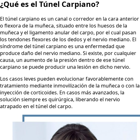
¿Qué es el Túnel Carpiano?
El túnel carpiano es un canal o corredor en la cara anterior
o flexora de la muñeca, situado entre los huesos de la
muñeca y el ligamento anular del carpo, por el cual pasan
los tendones flexores de los dedos y el nervio mediano. El
síndrome del túnel carpiano es una enfermedad que
produce daño del nervio mediano. Si existe, por cualquier
causa, un aumento de la presión dentro de ese túnel
carpiano se puede producir una lesión en dicho nervio.
Los casos leves pueden evolucionar favorablemente con
tratamiento mediante inmovilización de la muñeca o con la
inyección de corticoides. En casos más avanzados, la
solución siempre es quirúrgica, liberando el nervio
atrapado en el túnel del carpo.