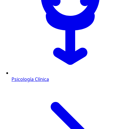
Psicología Clínica