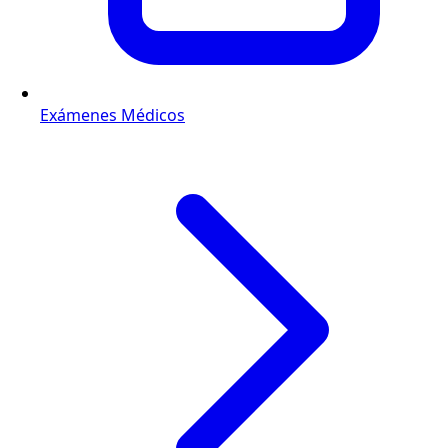
Exámenes Médicos