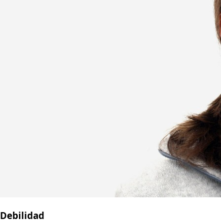
Debilidad