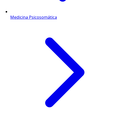
Medicina Psicosomática