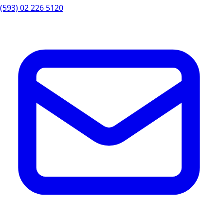
(593) 02 226 5120