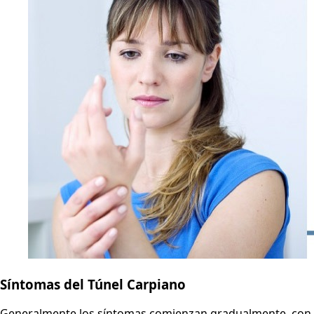
Síntomas del Túnel Carpiano
Generalmente los síntomas comienzan gradualmente, con